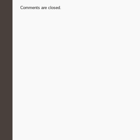
Comments are closed.