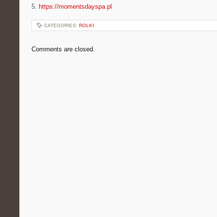
5.
https://momentsdayspa.pl
CATEGORIES:
ROLKI
Comments are closed.