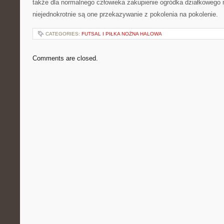
także dla normalnego człowieka zakupienie ogródka działkowego ni
niejednokrotnie są one przekazywanie z pokolenia na pokolenie.
CATEGORIES:
FUTSAL I PIŁKA NOŻNA HALOWA
Comments are closed.