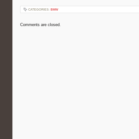
CATEGORIES:
BMW
Comments are closed.