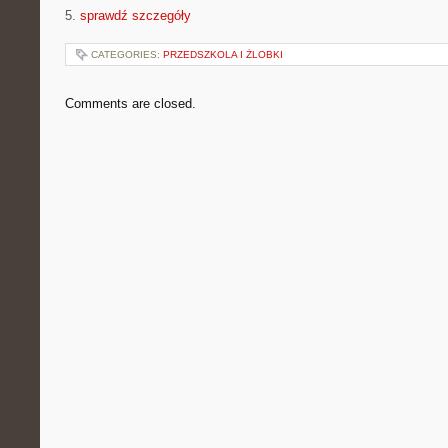
5.
sprawdź szczegóły
CATEGORIES:
PRZEDSZKOLA I ŻLOBKI
Comments are closed.